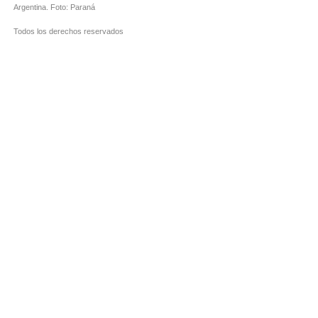
Argentina. Foto: Paraná
Todos los derechos reservados