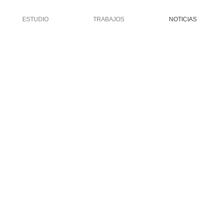
ESTUDIO
TRABAJOS
NOTICIAS