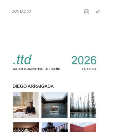
CONTACTO
EN