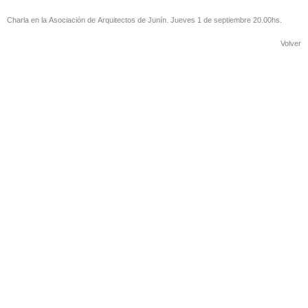
Charla en la Asociación de Arquitectos de Junín. Jueves 1 de septiembre 20.00hs.
Volver