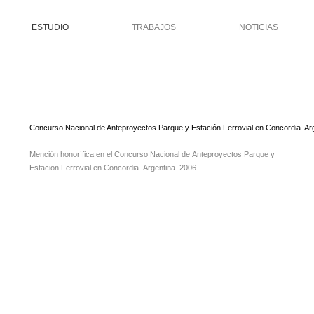
ESTUDIO
TRABAJOS
NOTICIAS
Concurso Nacional de Anteproyectos Parque y Estación Ferrovial en Concordia. Ar
Mención honorífica en el Concurso Nacional de Anteproyectos Parque y
Estacion Ferrovial en Concordia. Argentina. 2006