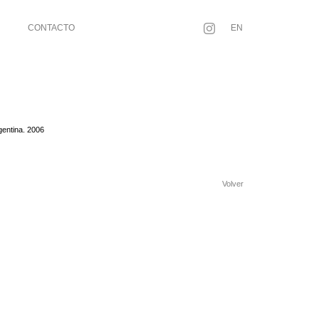
CONTACTO
EN
gentina. 2006
Volver